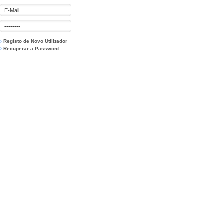
Registo de Novo Utilizador
Recuperar a Password