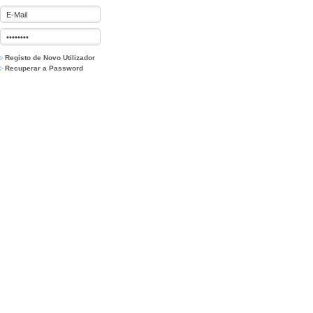
Registo de Novo Utilizador
Recuperar a Password