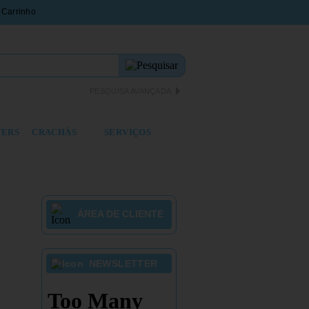
PESQUISA AVANÇADA
FERS
CRACHÁS
SERVIÇOS
ÁREA DE CLIENTE
NEWSLETTER