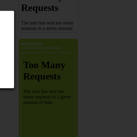
NOVIDADES
Conheça todas as novidades