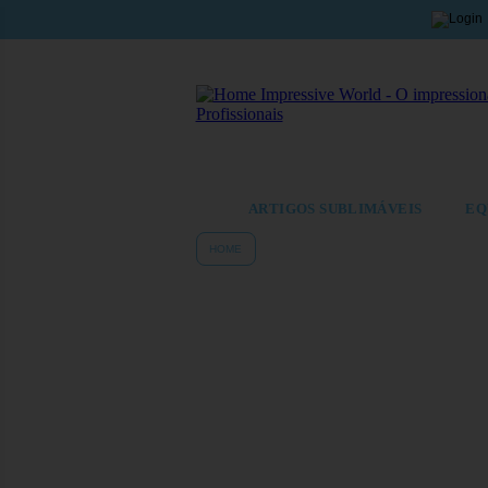
ARTIGOS SUBLIMÁVEIS
EQ
HOME