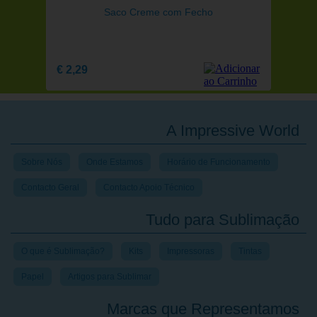
A Impressive World
Sobre Nós
Onde Estamos
Horário de Funcionamento
Contacto Geral
Contacto Apoio Técnico
Tudo para Sublimação
O que é Sublimação?
Kits
Impressoras
Tintas
Papel
Artigos para Sublimar
Marcas que Representamos