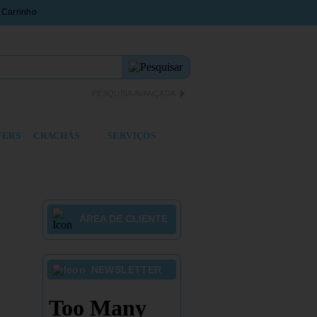
PESQUISA AVANÇADA
FERS
CRACHÁS
SERVIÇOS
ÁREA DE CLIENTE
NEWSLETTER