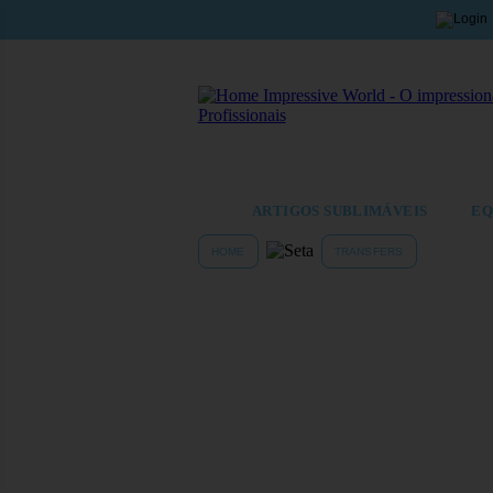
ARTIGOS SUBLIMÁVEIS
EQ
HOME
TRANSFERS