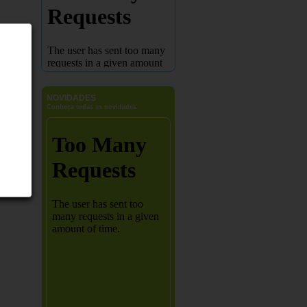
NOVIDADES
Conheça todas as novidades