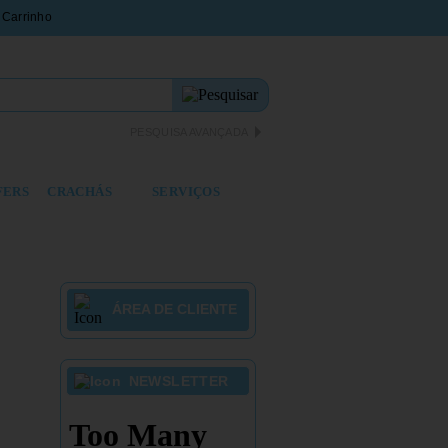
PESQUISA AVANÇADA
FERS
CRACHÁS
SERVIÇOS
ÁREA DE CLIENTE
NEWSLETTER