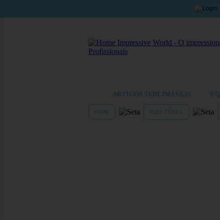
ARTIGOS SUBLIMÁVEIS
EQ
HOME
FLEX TÊXTIL