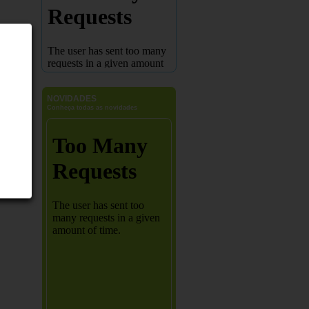
NOVIDADES
Conheça todas as novidades