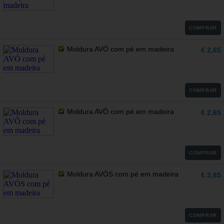
COMPRAR
Moldura AVÓ com pé em madeira
€ 2,65
COMPRAR
Moldura AVÔ com pé em madeira
€ 2,65
COMPRAR
Moldura AVÓS com pé em madeira
€ 2,65
COMPRAR