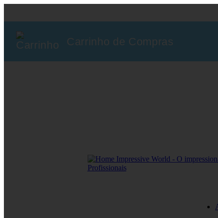
Carrinho de Compras